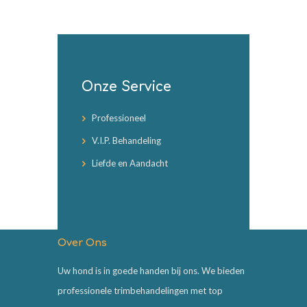
Onze Service
Professioneel
V.I.P. Behandeling
Liefde en Aandacht
Over Ons
Uw hond is in goede handen bij ons. We bieden
professionele trimbehandelingen met top