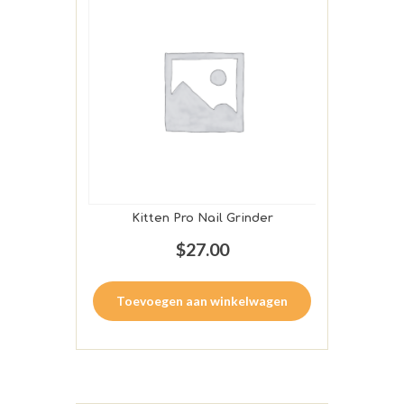
Kitten Pro Nail Grinder
$
27.00
Toevoegen aan winkelwagen