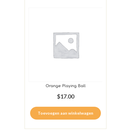
Orange Playing Ball
$
17.00
Toevoegen aan winkelwagen