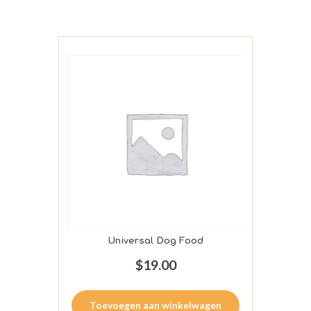
Universal Dog Food
$
19.00
Toevoegen aan winkelwagen