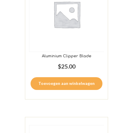
Aluminium Clipper Blade
$
25.00
Toevoegen aan winkelwagen