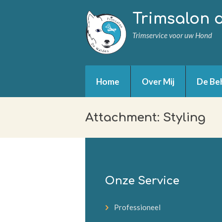
Trimsalon 
Trimservice voor uw Hond
Home
Over Mij
De Be
Attachment: Styling
Onze Service
Professioneel