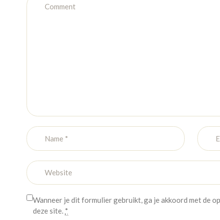
Wanneer je dit formulier gebruikt, ga je akkoord met de 
deze site.
*