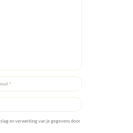
opslag en verwerking van je gegevens door