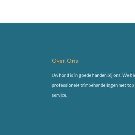
Over Ons
Uw hond is in goede handen bij ons. We b
professionele trimbehandelingen met top
service.