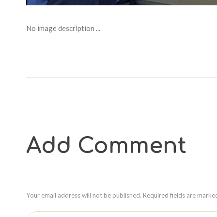
No image description ...
Add Comment
Your email address will not be published. Required fields are marke